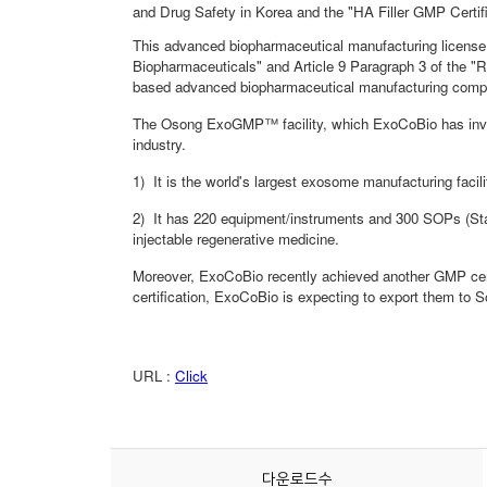
다운로드수