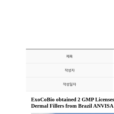
제목
작성자
작성일자