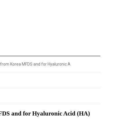
from Korea MFDS and for Hyaluronic A