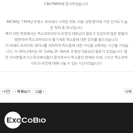
CAS PARIS에 참가하였습니다.
IMCAS는 1994년 프랑스 파리에서 시작된 피부, 미용 성형 분야에 가장 인지도가 높
은 학회 중 하나입니다.
특히 이번 학회에서는 엑소코바이오의 조병성 대표님의 발표가 있었으며 많은 분들이
방문하여 엑소코바이오의 줄기세포 엑소좀에 대한 강의를 들으셨습니다.
이 외에도 프라이빗 세미나를 개최하여 엑소좀에 대한 지식을 교류하는 시간을 가졌습
니다. 이 세미나에서는 Dr. Zulay, Dr. Senol, 조병성 대표님의 발표가 있었습니다. 많
은 의사분들과 디스트리뷰터들이 참석하셔서 엑소좀의 현재와 미래, 그리고 엑소코바
이오의 비전에 대해 나눌 수 있는 시간이었습니다.