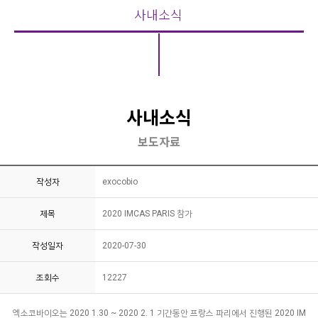
사내소식
사내소식
보도자료
작성자
exocobio
제목
2020 IMCAS PARIS 참가
작성일자
2020-07-30
조회수
12227
엑소코바이오는 2020 1.30 ~ 2020 2. 1 기간동안 프랑스 파리에서 진행된 2020 IM